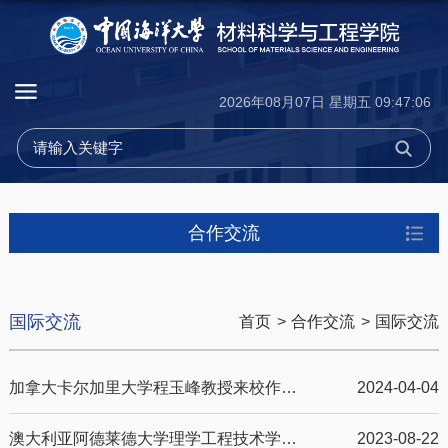
2026年08月07日 星期五 09:47:06
合作交流
国际交流
首页
>
合作交流
>
国际交流
加拿大卡尔加里大学程玉峰教授来校作报告
2024-04-04
澳大利亚阿德莱德大学理学工程技术学部国际副部长Scott Smith教授来校交流访问
2023-08-22