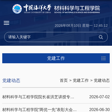
2026年08月10日 星期一 12:45:12
党建工作
党建动态
首页
>
党建工作
>
党建动态
材料科学与工程学院院长崔洪芝讲授专题党课
2026-07-02
材料科学与工程学院“两优一先”表彰大会召开
2026-06-30