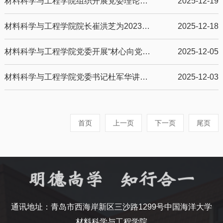
材料科学与工程学院组织开展党委理论学习中心组（扩大）集体学习
2025-12-19
材料科学与工程学院院长崔洪芝为2023级硕士研究生第一党支部讲授形势与政策课
2025-12-18
材料科学与工程学院党委开展“材心向党，勇担使命”党性教育活动
2025-12-05
材料科学与工程学院党委书记杜军华讲授形势与政策课
2025-12-03
首页
上一页
下一页
尾页
通讯地址：青岛市西海岸新区三沙路1299号中国海洋大学
材料科学与工程学院