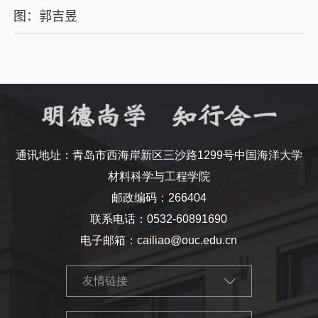
图：郭吉昱
通讯地址：青岛市西海岸新区三沙路1299号中国海洋大学
材料科学与工程学院
邮政编码：266404
联系电话：0532-60891690
电子邮箱：cailiao@ouc.edu.cn
友情链接