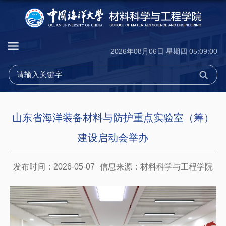
2026年08月06日 星期四 05:09:00
山东省海洋装备材料与防护重点实验室（筹）
建设启动会举办
发布时间：2026-05-07
信息来源：材料科学与工程学院