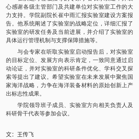
心感谢各级主管部门及共建单位对实验室工作的大
力支持。学院副院长崔中雨汇报实验室建设方案报
告。他系统阐述了实验室的战略定位，详细汇报了
实验室的研发任务及当前进展，并介绍了实验室的
具体运行管理机制与支撑保障措施等。
与会专家在听取实验室启动报告后，对实验室
的目标定位、发展方向表示肯定，一致同意通过启
动论证，并对实验室的科研条件优化、学科交叉探
索等提出了建议。希望实验室在未来发展中聚焦国
家海洋战略，力争在海洋装备材料的原始创新上产
出标志性成果。
学院领导班子成员、实验室方向相关负责人及
科研骨干代表等参加会议。
文：王传飞