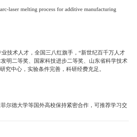
arc-laser melting process for additive manufacturing
业技术人才，全国三八红旗手，“新世纪百千万人才
术发明二等奖、国家科技进步二等奖、山东省科学技术
程研究中心，实验条件完善，科研经费充足。
兰菲尔德大学等国外高校保持紧密合作，可推荐学习交