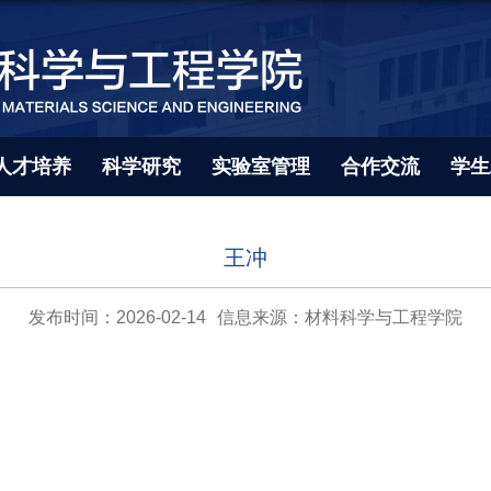
人才培养
科学研究
实验室管理
合作交流
学生
王冲
发布时间：2026-02-14
信息来源：材料科学与工程学院