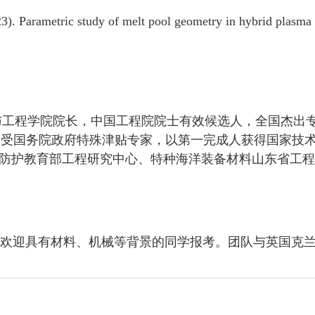
3). Parametric study of melt pool geometry in hybrid plasma 
工程学院院长，中国工程院院士有效候选人，全国杰出专
享受国务院政府特殊津贴专家，以第一完成人获得国家技
与防护教育部工程研究中心、特种海洋装备材料山东省工
欢迎具有材料、机械等背景的同学报考。团队与英国克