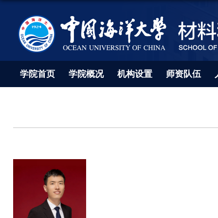
学院首页
学院概况
机构设置
师资队伍