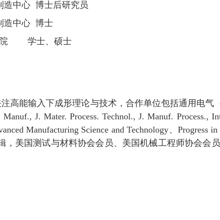
制造中心 博士后研究员
制造中心 博士
学院 学士、硕士
关注高能输入下成形理论与技术，合作单位包括通用电气
 Manuf., J. Mater. Process. Technol., J. Manuf. Process., I
dvanced Manufacturing Science and Technology
、
Progress in
辑，美国测试与材料协会会员、美国机械工程师协会会