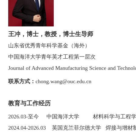
王冲，博士，教授，博士生导师
山东省优秀青年科学基金（海外）
中国海洋大学青年英才工程第一层次
Journal of Advanced Manufacturing Science and Technol
联系方式：
chong.wang@ouc.edu.cn
教育与工作经历
2026.03-
至今 中国海洋大学 材料科学与工程学
2024.04-2026.03
英国克兰菲尔德大学 焊接与增材