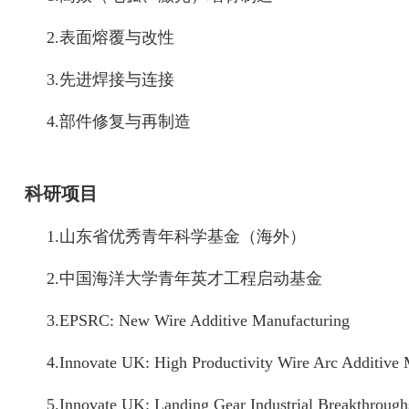
2.
表面熔覆与改性
3.
先进焊接与连接
4.
部件修复与再制造
科研项目
1.
山东省优秀青年科学基金（海外）
2.
中国海洋大学青年英才工程启动基金
3.
EPSRC: New Wire Additive Manufacturing
4.
Innovate UK: High Productivity Wire Arc Additive 
5.
Innovate UK: Landing Gear Industrial Breakthrough