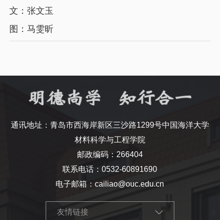
文：张文玉
图：马雯昕
通讯地址：青岛市西海岸新区三沙路1299号中国海洋大学
材料科学与工程学院
邮政编码：266404
联系电话：0532-60891690
电子邮箱：cailiao@ouc.edu.cn
友情链接