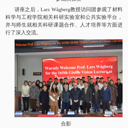
讲座之后，
Lars Wågberg
教授访问团参观了材料
科学与工程学院相关科研实验室和公共实验平台，
并与师生就相关科研课题合作、人才培养等方面进
行了深入交流。
合影