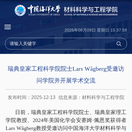
2026年08月09日 星期日 15:37:58
瑞典皇家工程科学院院士Lars Wågberg受邀访
问学院并开展学术交流
发布时间：2025-12-13
信息来源：材料科学与工程学院
日前，瑞典皇家工程科学院院士、瑞典皇家理工
学院教授、2024年美国化学会安赛姆·佩恩奖获得者
Lars Wågberg教授受邀访问中国海洋大学材料科学与