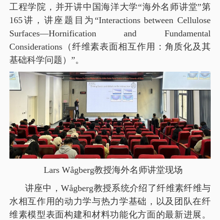
工程学院，并开讲中国海洋大学“海外名师讲堂”第
165讲，讲座题目为“Interactions between Cellulose
Surfaces—Hornification and Fundamental
Considerations（纤维素表面相互作用：角质化及其
基础科学问题）”。
Lars Wågberg
教授海外名师讲堂现场
讲座中，
Wågberg
教授系统介绍了纤维素纤维与
水相互作用的动力学与热力学基础，以及团队在纤
维素模型表面构建和材料功能化方面的最新进展。