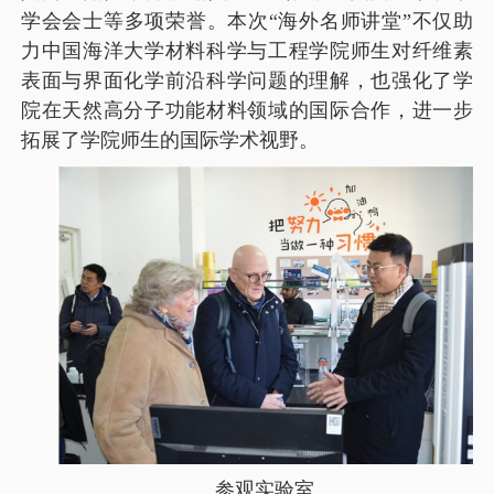
学会会士等多项荣誉。本次“海外名师讲堂”不仅助
力中国海洋大学材料科学与工程学院师生对纤维素
表面与界面化学前沿科学问题的理解，也强化了学
院在天然高分子功能材料领域的国际合作，进一步
拓展了学院师生的国际学术视野。
参观实验室