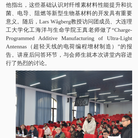
他指出，这些基础认识对纤维素材料性能提升和抗
菌、电导、阻燃等新型生物基材料的开发具有重要
意义。随后，
Lars Wågberg
教授访问团成员、大连理
工大学化工海洋与生命学院王真老师做了“
Charge-
Programmed Additive Manufacturing of Ultra-Light
Antennas
（超轻天线的电荷编程增材制造）”的报
告。讲座后问答环节，与会师生就本次讲堂内容进
行了热烈的讨论。