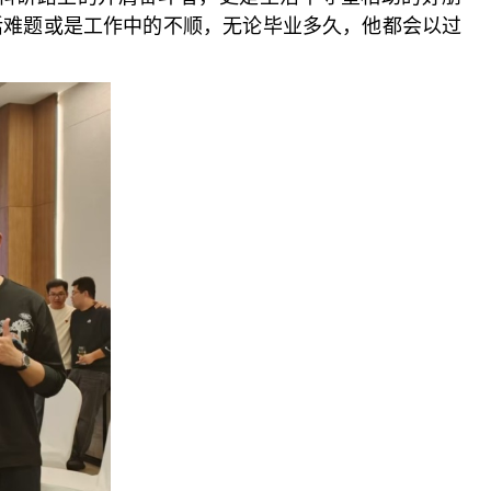
活难题或是工作中的不顺，无论毕业多久，他都会以过