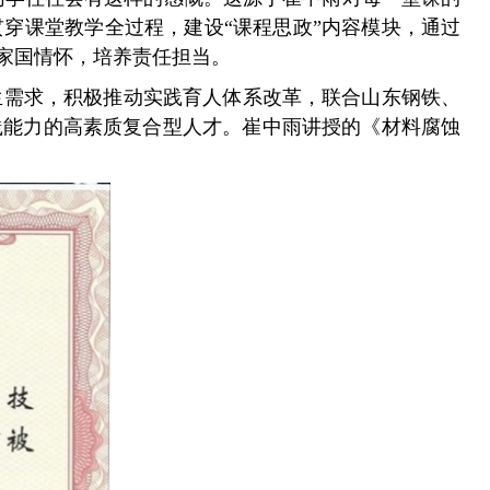
穿课堂教学全过程，建设“课程思政”内容模块，通过
家国情怀，培养责任担当。
生需求，积极推动实践育人体系改革，联合山东钢铁、
践能力的高素质复合型人才。崔中雨讲授的《材料腐蚀