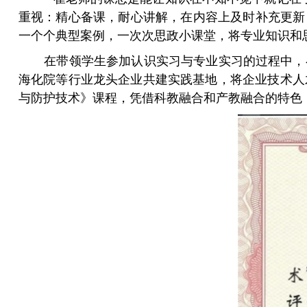
重视：精心备课，耐心讲解，在内容上及时补充更新
一个个典型案例，一次次思政小课堂，将专业知识和
在带领学生参加认识实习与专业实习的过程中，
海化院等行业龙头企业共建实践基地，将企业技术人
与防护技术》课程，凭借科教融合和产教融合的特色