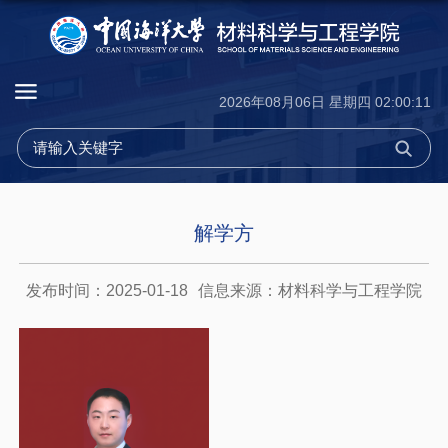
2026年08月06日 星期四 02:00:12
解学方
发布时间：2025-01-18
信息来源：材料科学与工程学院