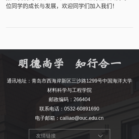
位同学的成长与发展，欢迎同学们加入我们！
通讯地址：青岛市西海岸新区三沙路1299号中国海洋大学
材料科学与工程学院
邮政编码：266404
联系电话：0532-60891690
电子邮箱：cailiao@ouc.edu.cn
友情链接