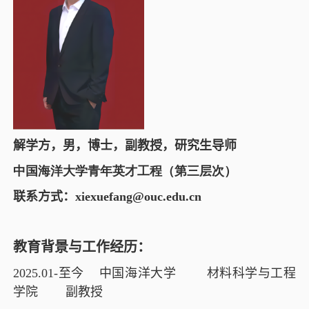
解学方，男，博士，副教授，研究生导师
中国海洋大学青年英才工程（第三层次）
联系方式：
xiexuefang@ouc.edu.cn
教育背景与工作经历：
2025.01-
至今 中国海洋大学 材料科学与工程
学院 副教授