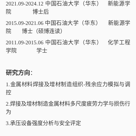
2021.09-2024.12
中国石油大学（华东） 新能源学
院 博士后
2015.09-2021.06
中国石油大学（华东） 新能源学
院 博士（硕博连读）
2011.09-2015.06
中国石油大学（华东） 化学工程
学院 学士
研究方向
：
1.金属材料焊接及增材制造组织
-
残余应力模拟与调
控
2.焊接及增材制造金属材料多尺度疲劳力学与损伤行
为
3.承压设备强度分析与安全评定