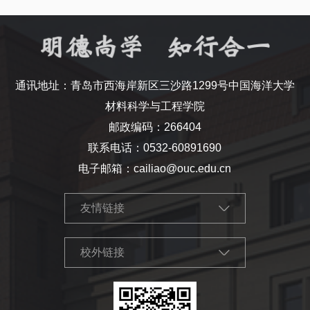
通讯地址：青岛市西海岸新区三沙路1299号中国海洋大学
材料科学与工程学院
邮政编码：266404
联系电话：0532-60891690
电子邮箱：cailiao@ouc.edu.cn
友情链接
校外链接