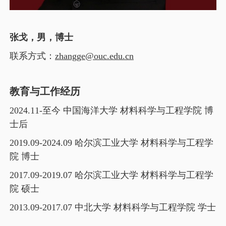
张戈，男，博士
联系方式：
zhangge@ouc.edu.cn
教育与工作经历
2024.11-
至今 中国海洋大学 材料科学与工程学院 博
士后
2019.09-2024.09
哈尔滨工业大学 材料科学与工程学
院 博士
2017.09-2019.07
哈尔滨工业大学 材料科学与工程学
院 硕士
2013.09-2017.07
中北大学 材料科学与工程学院 学士