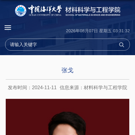
2026年08月07日 星期五 03:31:33
张戈
发布时间：2024-11-11
信息来源：材料科学与工程学院