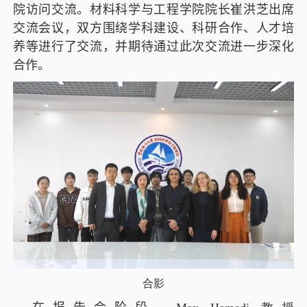
院访问交流。材料科学与工程学院院长崔洪芝出席
交流会议，双方围绕学科建设、科研合作
、人才培
养
等进行了交流，并期待通过此次交流进一步深化
合作。
合影