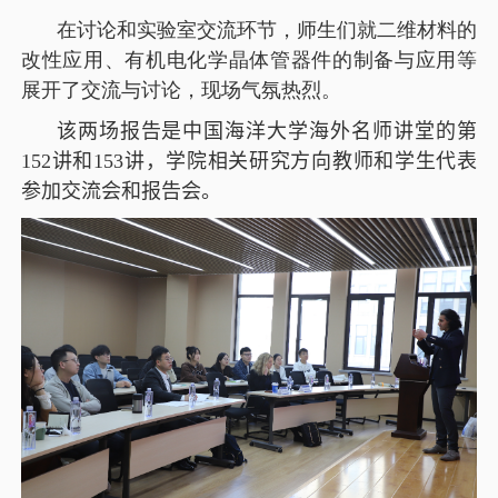
在讨论和实验室交流环节，师生们就二维材料的
改性应用、有机电化学晶体管器件的制备与应用等
展开了交流与讨论，现场气氛热烈。
该两场报告是中国海洋大学海外名师讲堂的第
152
讲和
153
讲
，学院相关研究方向教师和学生代表
参加交流会和报告会。