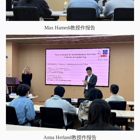
Max Hamedi教授作报告
Anna Herland教授作报告