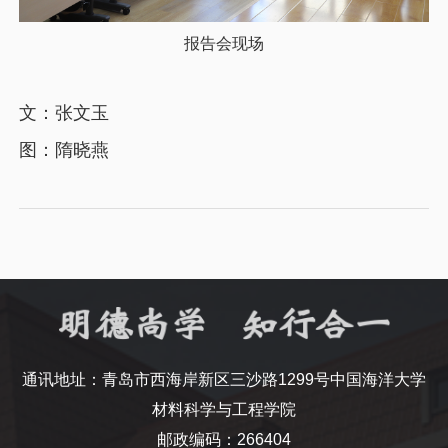
报告会现场
文：张文玉
图：隋晓燕
通讯地址：青岛市西海岸新区三沙路1299号中国海洋大学
材料科学与工程学院
邮政编码：266404