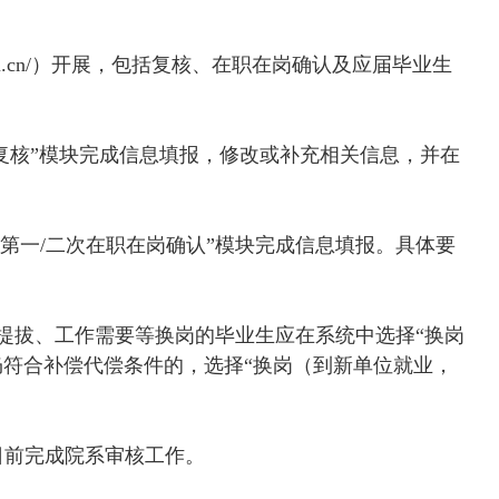
u.cn/
）开展，包括复核、在职在岗确认及应届毕业生
复核”模块完成信息填报，修改或补充相关信息，并在
“第一
/
二次在职在岗确认”模块完成信息填报。具体要
提拔、工作需要等换岗的毕业生应在系统中选择“换岗
符合补偿代偿条件的，选择“换岗（到新单位就业，
日前完成院系审核工作。