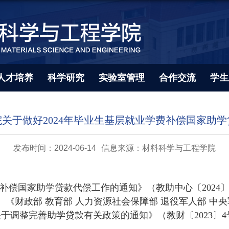
人才培养
科学研究
实验室管理
合作交流
学生
关于做好2024年毕业生基层就业学费补偿国家助
发布时间：2024-06-14
信息来源：材料科学与工程学院
补偿国家助学贷款代偿工作的通知》（教助中心〔
2024
、《财政部 教育部 人力资源社会保障部 退役军人部 中
关于调整完善助学贷款有关政策的通知》（教财〔
2023
〕
4