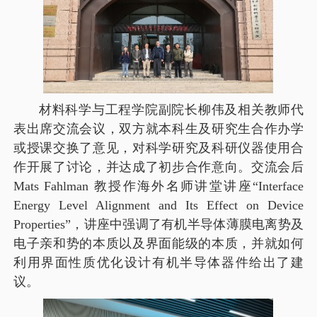
材料科学与工程学院副院长柳伟及相关教师代
表出席交流会议，双方就本科生及研究生合作办学
或授课交换了意见，对科学研究及科研仪器使用合
作开展了讨论，并达成了初步合作意向。交流会后
Mats Fahlman 教授作海外名师讲堂讲座“Interface
Energy Level Alignment and Its Effect on Device
Properties”，讲座中强调了有机半导体薄膜电离势及
电子亲和势的本质以及界面能级的本质，并就如何
利用界面性质优化设计有机半导体器件给出了建
议。