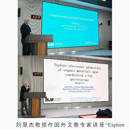
刘显杰教授作国外文教专家讲座“Explore