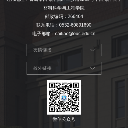
材料科学与工程学院
邮政编码：266404
联系电话：0532-60891690
电子邮箱：cailiao@ouc.edu.cn
友情链接
校外链接
微信公众号