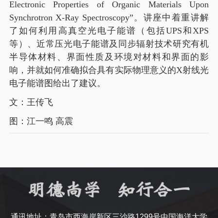
Electronic Properties of Organic Materials Upon
Synchrotron X-Ray Spectroscopy”。讲座中着重讲解
了如何利用高真空光电子能谱（包括UPS和XPS
等）、近常压光电子能谱及同步辐射技术研究有机
半导体材料、界面性质及环境对材料和界面的影
响，并就如何准确拟合具有实际物理意义的X射线光
电子能谱图给出了建议。
文：王传飞
图：江一鸣 高震
通讯地址：青岛市西海岸新区三沙路1299号中国海洋大学