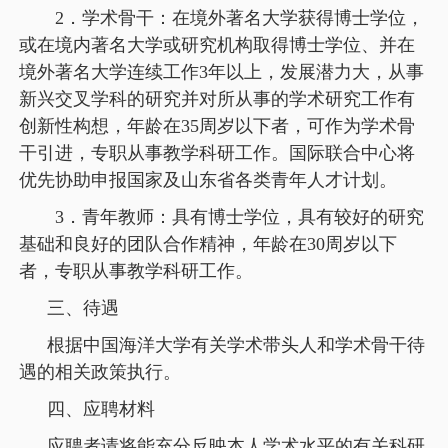
2．学术骨干：在境外著名大学获得博士学位，
或在境内著名大学或研究机构取得博士学位、并在
境外著名大学连续工作3年以上，发展潜力大，从事
新兴交叉学科的研究并对所从事的学术研究工作有
创新性构想，年龄在35周岁以下者，可作为学术骨
干引进，专职从事教学科研工作。国际联合中心将
优先协助申报国家及山东省各类青年人才计划。
3．青年教师：具有博士学位，具有较好的研究
基础和良好的团队合作精神，年龄在30周岁以下
者，专职从事教学科研工作。
三、待遇
根据中国海洋大学有关学术带头人和学术骨干待
遇的相关政策执行。
四、应聘材料
应聘者请将能充分反映本人学术水平的有关科研