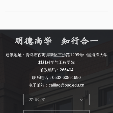
通讯地址：青岛市西海岸新区三沙路1299号中国海洋大学
材料科学与工程学院
邮政编码：266404
联系电话：0532-60891690
电子邮箱：cailiao@ouc.edu.cn
友情链接