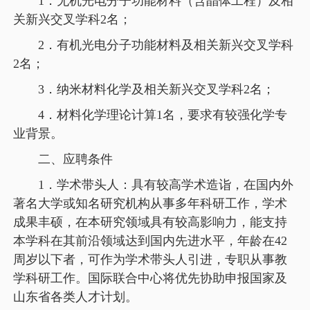
1．无机光电分子功能材料（含晶体工程）及相
关新兴交叉学科2名；
2．有机光电分子功能材料及相关新兴交叉学科
2名；
3．纳米材料化学及相关新兴交叉学科2名；
4．材料化学理论计算1名，要求有较强化学专
业背景。
二、应聘条件
1．学术带头人：具有较高学术造诣，在国内外
著名大学或知名研究机构从事多年科研工作，学术
成果丰硕，在本研究领域具有较高影响力，能支持
本学科在其前沿领域达到国内先进水平，年龄在42
周岁以下者，可作为学术带头人引进，专职从事教
学科研工作。国际联合中心将优先协助申报国家及
山东省各类人才计划。