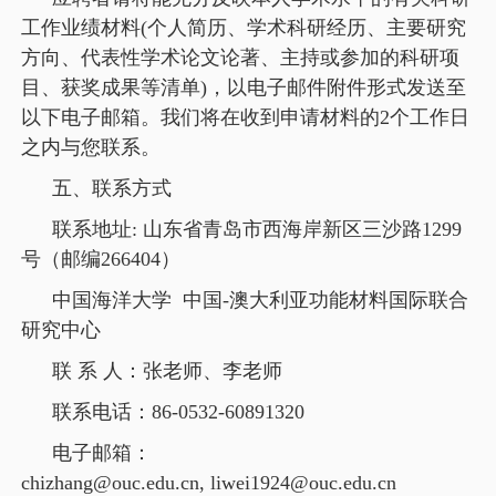
工作业绩材料(个人简历、学术科研经历、主要研究
方向、代表性学术论文论著、主持或参加的科研项
目、获奖成果等清单)，以电子邮件附件形式发送至
以下电子邮箱。我们将在收到申请材料的2个工作日
之内与您联系。
五、联系方式
联系地址: 山东省青岛市西海岸新区三沙路1299
号（邮编266404）
中国海洋大学 中国-澳大利亚功能材料国际联合
研究中心
联 系 人：张老师、李老师
联系电话：86-0532-60891320
电子邮箱：
chizhang@ouc.edu.cn, liwei1924@ouc.edu.cn