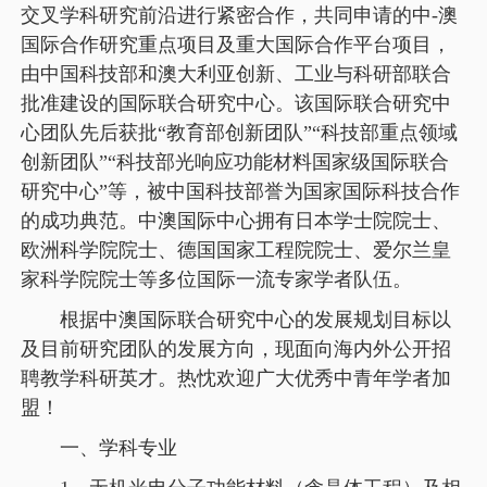
交叉学科研究前沿进行紧密合作，共同申请的中-澳
国际合作研究重点项目及重大国际合作平台项目，
由中国科技部和澳大利亚创新、工业与科研部联合
批准建设的国际联合研究中心。该国际联合研究中
心团队先后获批“教育部创新团队”“科技部重点领域
创新团队”“科技部光响应功能材料国家级国际联合
研究中心”等，被中国科技部誉为国家国际科技合作
的成功典范。中澳国际中心拥有日本学士院院士、
欧洲科学院院士、德国国家工程院院士、爱尔兰皇
家科学院院士等多位国际一流专家学者队伍。
根据中澳国际联合研究中心的发展规划目标以
及目前研究团队的发展方向，现面向海内外公开招
聘教学科研英才。热忱欢迎广大优秀中青年学者加
盟！
一、学科专业