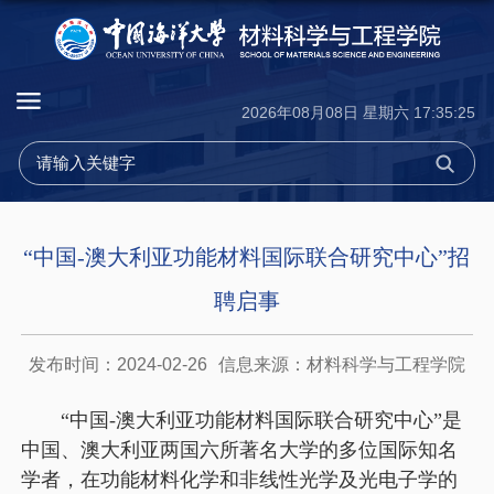
2026年08月08日 星期六 17:35:26
“中国-澳大利亚功能材料国际联合研究中心”招
聘启事
发布时间：2024-02-26
信息来源：材料科学与工程学院
“中国-澳大利亚功能材料国际联合研究中心”是
中国、澳大利亚两国六所著名大学的多位国际知名
学者，在功能材料化学和非线性光学及光电子学的