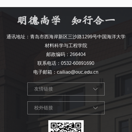
通讯地址：青岛市西海岸新区三沙路1299号中国海洋大学
材料科学与工程学院
邮政编码：266404
联系电话：0532-60891690
电子邮箱：cailiao@ouc.edu.cn
友情链接
校外链接