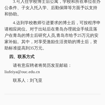
3.可入住学校博士后公寓，学校和所在单位在办
公条件、子女入托入学、后勤保障等方面予以支持
和协助。
4.达到学校教师引进要求的博士后，可按程序申
请相应岗位。对于出站后在青岛办理就业手续且落
户在青岛的博士后研究人员,青岛市给予25万元的安
家补贴。其中，对享受激励生活资助的博士后，资
助标准提高到35万元。
四、联系方式
请有意应聘者将简历发至邮箱：
liufeiya@ouc.edu.cn
联系人：刘飞亚