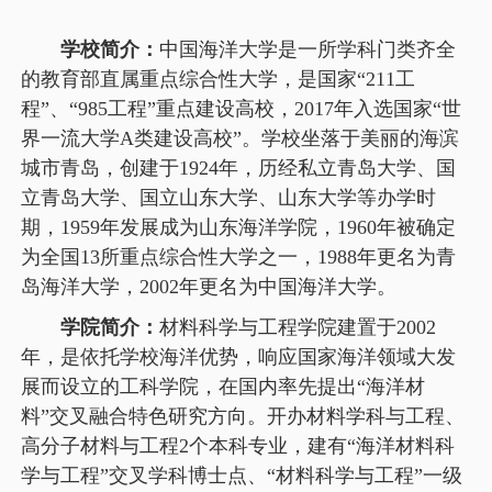
学校简介：
中国海洋大学是一所学科门类齐全
的教育部直属重点综合性大学，是国家“211工
程”、“985工程”重点建设高校，2017年入选国家“世
界一流大学A类建设高校”。学校坐落于美丽的海滨
城市青岛，创建于1924年，历经私立青岛大学、国
立青岛大学、国立山东大学、山东大学等办学时
期，1959年发展成为山东海洋学院，1960年被确定
为全国13所重点综合性大学之一，1988年更名为青
岛海洋大学，2002年更名为中国海洋大学。
学院简介：
材料科学与工程学院建置于2002
年，是依托学校海洋优势，响应国家海洋领域大发
展而设立的工科学院，在国内率先提出“海洋材
料”交叉融合特色研究方向。开办材料学科与工程、
高分子材料与工程2个本科专业，建有“海洋材料科
学与工程”交叉学科博士点、“材料科学与工程”一级