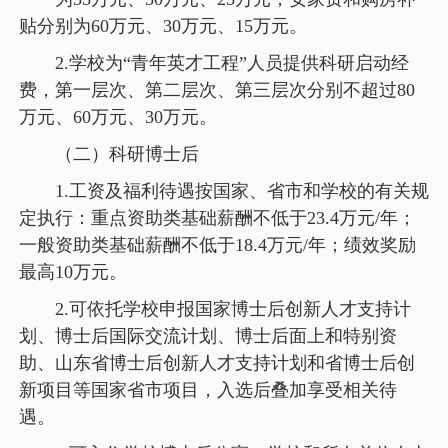
贴分别为60万元、30万元、15万元。
2.学校为“青年英才工程”人员提供科研启动经
费，第一层次、第二层次、第三层次分别不超过80
万元、60万元、30万元。
（二）科研博士后
1.工资及福利待遇按国家、省市和学校的有关规
定执行：重点资助类基础薪酬不低于23.4万元/年；
一般资助类基础薪酬不低于18.4万元/年；绩效奖励
最高10万元。
2.可依托学校申报国家博士后创新人才支持计
划、博士后国际交流计划、博士后面上和特别资
助、山东省博士后创新人才支持计划和省博士后创
新项目等国家省市项目，入选后叠加享受相关待
遇。