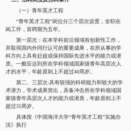
（一）青年英才工程
“青年英才工程”岗位分三个层次设置，全职在
岗工作，首聘期为五年。
第一层次：在本学科前沿领域有创新性工作，
并取得国内外同行认可的重要成果，在所从事的学
科方向上具有赶超或保持国际先进水平的能力或潜
质。一般应达到所在学科领域国家级青年高层次人
才的水平，年龄原则上不超过40周岁。
第二、三层次:具有较强的科研能力和较大的学
术潜力，学术成果突出，具备冲击所在学科领域国
家级青年高层次人才的能力或潜质，年龄原则上不
超过35周岁。
具体按《中国海洋大学“青年英才工程”实施办
法》执行