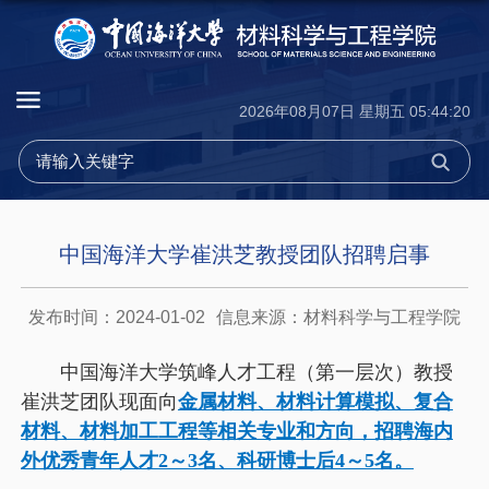
2026年08月07日 星期五 05:44:21
中国海洋大学崔洪芝教授团队招聘启事
发布时间：2024-01-02
信息来源：材料科学与工程学院
中国海洋大学筑峰人才工程（第一层次）教授
崔洪芝团队现面向
金属材料、材料计算模拟、复合
材料、材料加工工程等相关专业和方向，招聘海内
外优秀青年人才2～3名、科研博士后4～5名。