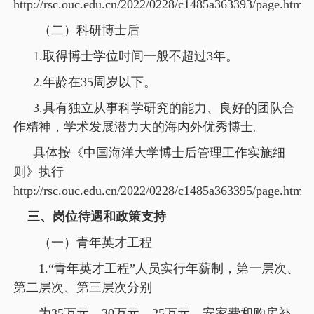
http://rsc.ouc.edu.cn/2022/0228/c1485a363393/page.htm
（二）科研博士后
1.
取得博士学位时间一般不超过3年。
2.
年龄在35周岁以下。
3.
具有独立从事科学研究的能力、良好的团队合
作精神，学术发展潜力大的海内外优秀博士。
具体按《中国海洋大学博士后管理工作实施细
则》执行
http://rsc.ouc.edu.cn/2022/0228/c1485a363395/page.htm
三、岗位待遇和政策支持
（一）青年英才工程
1.“青年英才工程”人员实行年薪制，第一层次、
第二层次、第三层次分别
为35万元、30万元、25万元，安家费和购房补