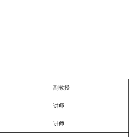
副教授
讲师
讲师