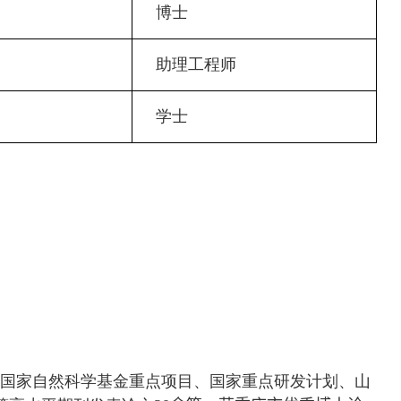
博士
助理工程师
学士
国家自然科学基金重点项目、国家重点研发计划、山