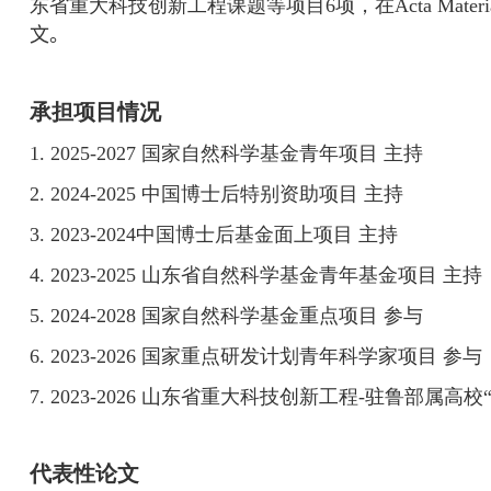
东省重大科技创新工程课题等项目
6
项，在
Acta Materi
文。
承担项目情况
1. 2025-2027
国家自然科学基金青年项目 主持
2. 2024-2025
中国博士后特别资助项目 主持
3. 2023-2024
中国博士后基金面上项目 主持
4. 2023-2025
山东省自然科学基金青年基金项目 主持
5. 2024-2028
国家自然科学基金重点项目 参与
6. 2023-2026
国家重点研发计划青年科学家项目 参与
7. 2023-2026
山东省重大科技创新工程
-
驻鲁部属高校
代表性论文