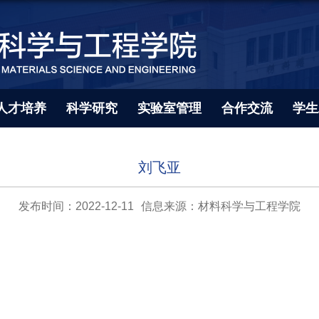
人才培养
科学研究
实验室管理
合作交流
学生
刘飞亚
发布时间：2022-12-11
信息来源：材料科学与工程学院