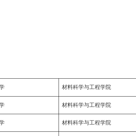
学
材料科学与工程学院
学
材料科学与工程学院
学
材料科学与工程学院