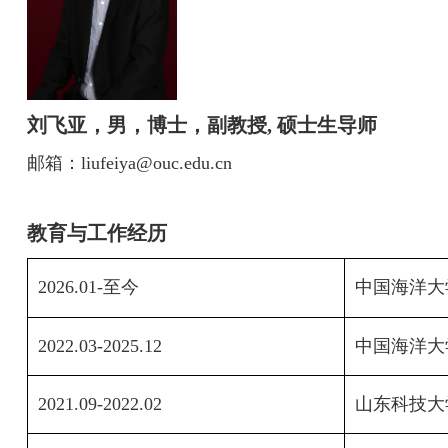
刘飞亚，男，博士，副教授
,
硕士生导师
邮箱：
liufeiya@ouc.edu.cn
教育与工作经历
2026.01-
至今
中国海洋大
2022.03-2025.12
中国海洋大
2021.09-2022.02
山东科技大