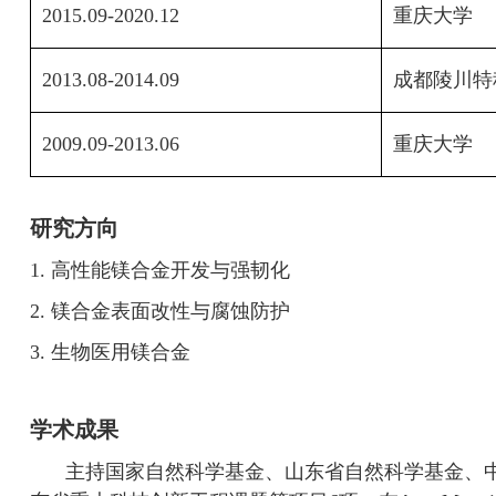
2015.09-2020.12
重庆大学
2013.08-2014.09
成都陵川特
2009.09-2013.06
重庆大学
研究方向
1.
高性能镁合金开发与强韧化
2.
镁合金表面改性与腐蚀防护
3.
生物医用镁合金
学术成果
主持国家自然科学基金、山东省自然科学基金、