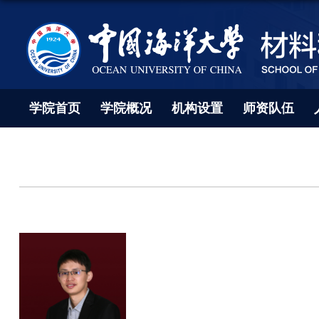
学院首页
学院概况
机构设置
师资队伍