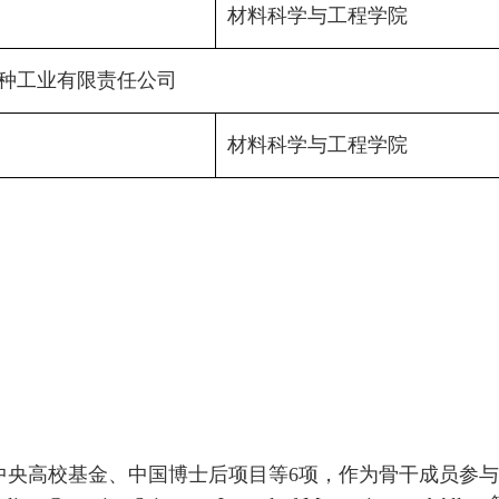
材料科学与工程学院
种工业有限责任公司
材料科学与工程学院
中央高校基金、中国博士后项目等
6
项，作为骨干成员参与