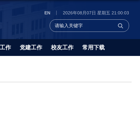
EN
2026年08月07日 星期五 21:00:04
工作
党建工作
校友工作
常用下载