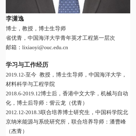
李潇逸
博士，教授，博士生导师
省优青，中国海洋大学青年英才工程第一层次
邮箱：
lixiaoyi@ouc.edu.cn
学习与工作经历
2019.12-
至今
教授，博士生导师，中国海洋大学，
材料科学与工程学院
2018.6-2019.12
博士后，香港中文大学，机械与自动
化，博士后导师：訾云龙（优青）
2012.12-2018.3
联合培养博士研究生，中国科学院北
京纳米能源与系统研究所，联合培养导师：潘曹峰
（杰青）