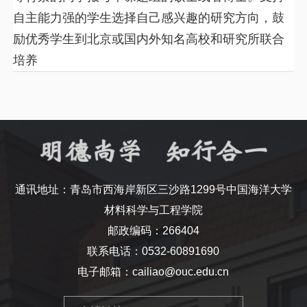
自主能力强的学生选择自己感兴趣的研究方向，鼓
励优秀学生到北京或国内外知名高校和研究所联合
培养
通讯地址：青岛市西海岸新区三沙路1299号中国海洋大学
材料科学与工程学院
邮政编码：266404
联系电话：0532-60891690
电子邮箱：cailiao@ouc.edu.cn