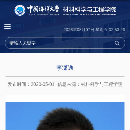
2026年08月07日 星期五 02:53:27
李潇逸
发布时间：2020-05-01
信息来源：材料科学与工程学院