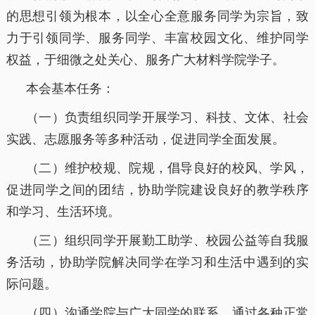
的思想引领为根本，以全心全意服务同学为宗旨，致
力于引领同学、服务同学、丰富校园文化、维护同学
权益，于细微之处关心、服务广大材料学院学子。
本会基本任务：
（一）负责组织同学开展学习、科技、文体、社会
实践、志愿服务等多种活动，促进同学全面发展。
（二）维护校规、院规，倡导良好的校风、学风，
促进同学之间的团结，协助学院建设良好的教学秩序
和学习、生活环境。
（三）组织同学开展勤工助学、校园公益等自我服
务活动，协助学院解决同学在学习和生活中遇到的实
际问题。
（四）沟通学院与广大同学的联系，通过各种正常