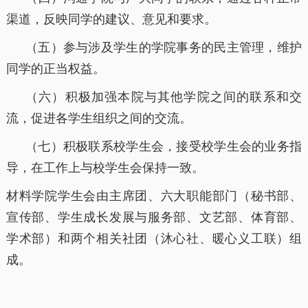
渠道，反映同学的建议、意见和要求。
（五）参与涉及学生的学院事务的民主管理，维护
同学的正当权益。
（六）积极加强本院与其他学院之间的联系和交
流，促进各学生组织之间的交流。
（七）积极联系校学生会，接受校学生会的业务指
导，在工作上与校学生会保持一致。
材料学院学生会由主席团、六大职能部门（秘书部、
宣传部、学生成长发展与服务部、文艺部、体育部、
学术部）和两个相关社团（沐心社、暖心义工联）组
成。