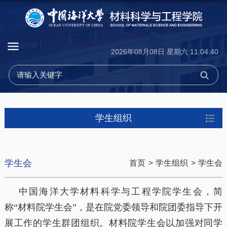
2026年08月08日 星期六 11:04:40
学生组织
学生会
首页
>
学生组织
>
学生会
中国海洋大学材料科学与工程学院学生会，简
称“材料院学生会”，是在院党委领导和院团委指导下开
展工作的学生群团组织。材料院学生会以加强对同学