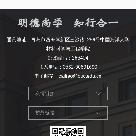
通讯地址：青岛市西海岸新区三沙路1299号中国海洋大学
材料科学与工程学院
邮政编码：266404
联系电话：0532-60891690
电子邮箱：cailiao@ouc.edu.cn
友情链接
校外链接