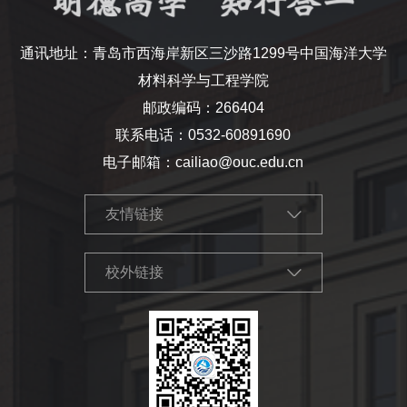
通讯地址：青岛市西海岸新区三沙路1299号中国海洋大学
材料科学与工程学院
邮政编码：266404
联系电话：0532-60891690
电子邮箱：cailiao@ouc.edu.cn
友情链接
校外链接