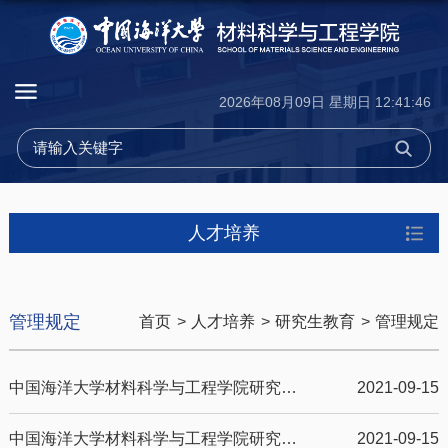
2026年08月09日 星期日 12:41:46
人才培养
管理规定
首页
>
人才培养
>
研究生教育
>
管理规定
中国海洋大学材料科学与工程学院研究生学习奖学金评定实施细则
2021-09-15
中国海洋大学材料科学与工程学院研究生国家奖学金评定实施细则
2021-09-15