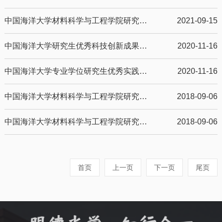
中国海洋大学材料科学与工程学院研究生学术（实践）创新奖学金评定实施细则
2021-09-15
中国海洋大学研究生优秀科技创新成果奖评选办法（试行）
2020-11-16
中国海洋大学专业学位研究生优秀实践成果奖评选办法（试行）
2020-11-16
中国海洋大学材料科学与工程学院研究生荣誉称号评选实施细则
2018-09-06
中国海洋大学材料科学与工程学院研究生社会奖学金评定实施细则
2018-09-06
首页
上一页
下一页
尾页