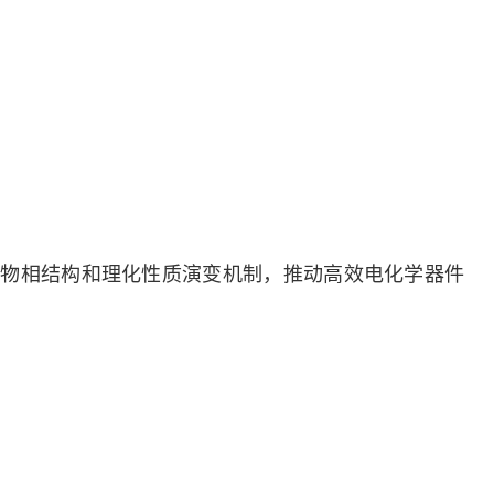
面物相结构和理化性质演变机制，推动高效电化学器件