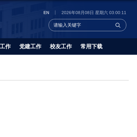
EN
2026年08月08日 星期六 03:00:12
工作
党建工作
校友工作
常用下载