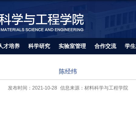
人才培养
科学研究
实验室管理
合作交流
学生
陈经纬
发布时间：2021-10-28
信息来源：材料科学与工程学院