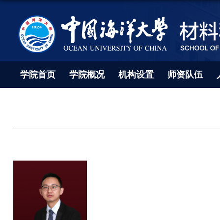
学院首页
学院概况
机构设置
师资队伍