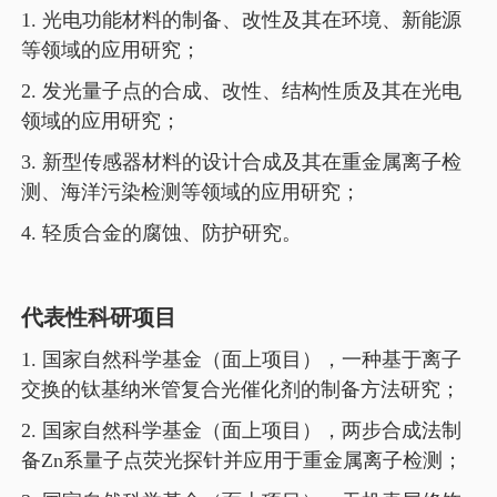
1.
光电功能材料的制备、改性及其在环境、新能源
等领域的应用研究；
2.
发光量子点的合成、改性、结构性质及其在光电
领域的应用研究；
3.
新型传感器材料的设计合成及其在重金属离子检
测、海洋污染检测等领域的应用研究；
4.
轻质合金的腐蚀、防护研究。
代表性科研项目
1.
国家自然科学基金（面上项目），一种基于离子
交换的钛基纳米管复合光催化剂的制备方法研究；
2.
国家自然科学基金（面上项目），两步合成法制
备
Zn
系量子点荧光探针并应用于重金属离子检测；