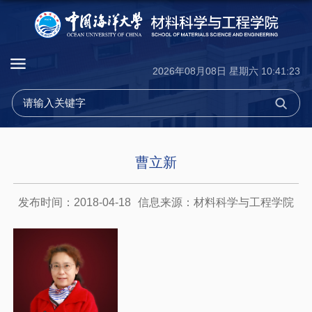
2026年08月08日 星期六 10:41:24
曹立新
发布时间：2018-04-18
信息来源：材料科学与工程学院