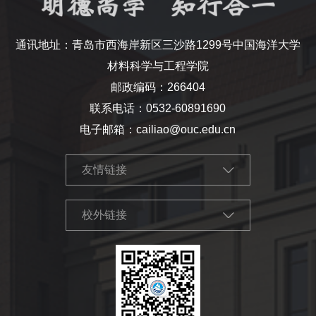
通讯地址：青岛市西海岸新区三沙路1299号中国海洋大学
材料科学与工程学院
邮政编码：266404
联系电话：0532-60891690
电子邮箱：cailiao@ouc.edu.cn
友情链接
校外链接