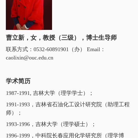
曹立新，女，教授（三级），博士生导师
联系方式：
0532-60891901
（办）
Email
：
caolixin@ouc.edu.cn
学术简历
1987-1991,
吉林大学（理学学士）；
1991-1993
，吉林省石油化工设计研究院（助理工程
师）；
1993-1996
，吉林大学（理学硕士）；
1996-1999
，中科院长春应用化学研究所（理学博