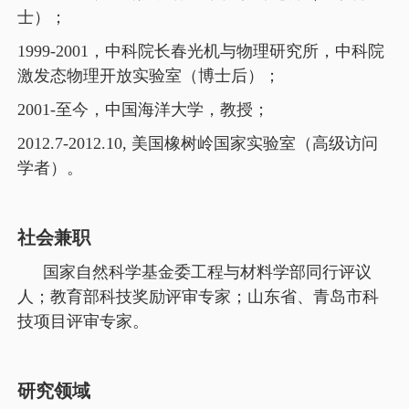
士）；
1999-2001
，中科院长春光机与物理研究所，中科院
激发态物理开放实验室（博士后）；
2001-
至今，中国海洋大学，教授；
2012.7-2012.10,
美国橡树岭国家实验室（高级访问
学者）。
社会兼职
国家自然科学基金委工程与材料学部同行评议
人；教育部科技奖励评审专家；山东省、青岛市科
技项目评审专家。
研究领域