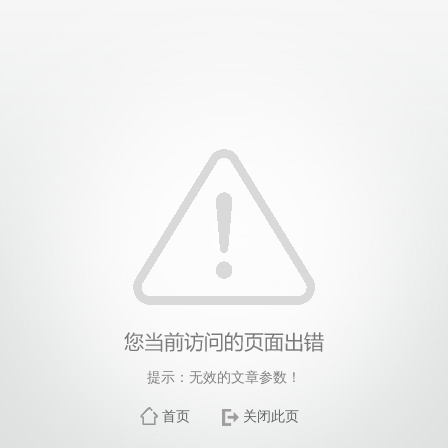
提示：无效的文章参数！
首页
关闭此页